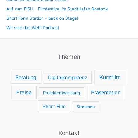
Auf zum FiSH – Filmfestival im StadtHafen Rostock!
Short Form Station – back on Stage!
Wir sind das Web! Podcast
Themen
Kurzfilm
Beratung
Digitalkompetenz
Preise
Präsentation
Projektentwicklung
Short Film
Streamen
Kontakt